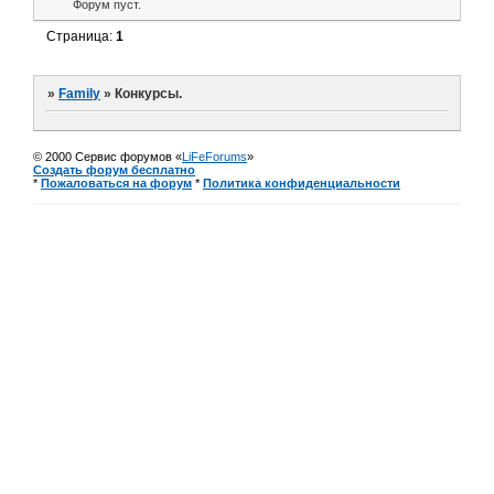
Форум пуст.
Страница:
1
»
Family
»
Конкурсы.
© 2000 Сервис форумов «
LiFeForums
»
Создать форум бесплатно
*
Пожаловаться на форум
*
Политика конфиденциальности